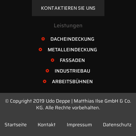
KONTAKTIEREN SIE UNS
Leistungen
DACHEINDECKUNG
METALLEINDECKUNG
FASSADEN
INDUSTRIEBAU
ARBEITSBÜHNEN
© Copyright 2019 Udo Deppe | Matthias Ilse GmbH & Co.
KG. Alle Rechte vorbehalten.
Startseite
Kontakt
Impressum
Datenschutz