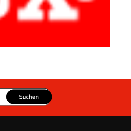
Suchen