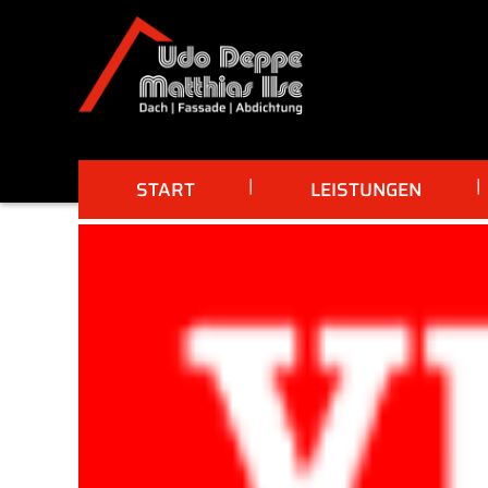
START
LEISTUNGEN