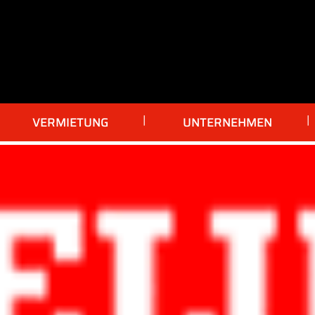
VERMIETUNG
UNTERNEHMEN