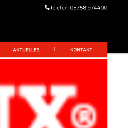
Telefon: 05258 974400
AKTUELLES
KONTAKT