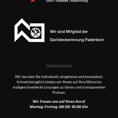
Information
Wir beraten Sie individuell, eingehend und kompetent.
Schnellstmöglich bieten wir Ihnen auf Ihre Wünsche
maßgeschneiderte Lösungen zu fairen und transparenten
Preisen.
Wir freuen uns auf Ihren Anruf
Montag–Freitag: 08:00–16:00 Uhr