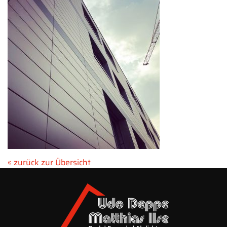
« zurück zur Übersicht