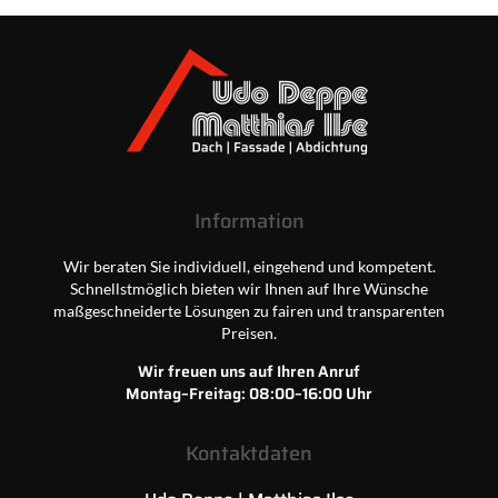
Information
Wir beraten Sie individuell, eingehend und kompetent.
Schnellstmöglich bieten wir Ihnen auf Ihre Wünsche
maßgeschneiderte Lösungen zu fairen und transparenten
Preisen.
Wir freuen uns auf Ihren Anruf
Montag–Freitag: 08:00–16:00 Uhr
Kontaktdaten