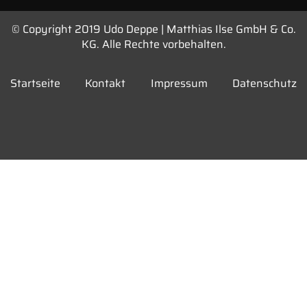
© Copyright 2019 Udo Deppe | Matthias Ilse GmbH & Co.
KG. Alle Rechte vorbehalten.
Startseite
Kontakt
Impressum
Datenschutz