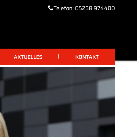
Telefon: 05258 974400
AKTUELLES
KONTAKT