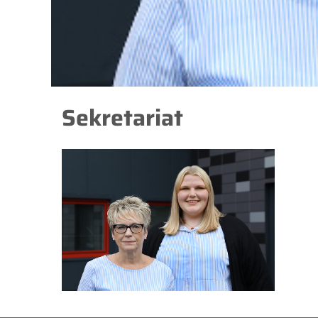
Sekretariat