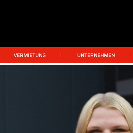
VERMIETUNG
UNTERNEHMEN