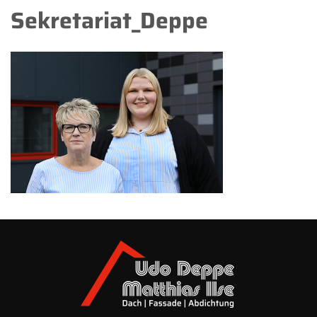
Sekretariat_Deppe